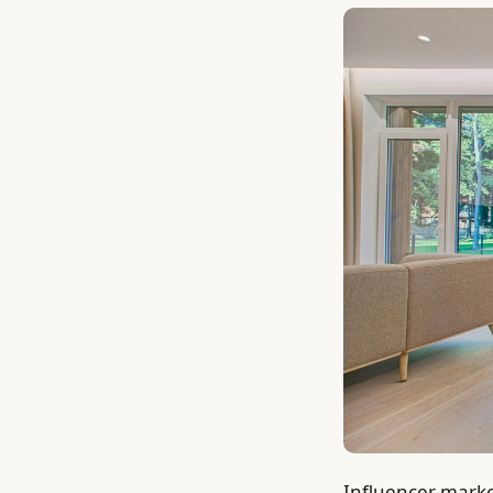
Influencer market