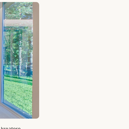
 kreatore