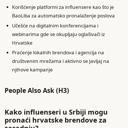
Korišćenje platformi za influensere kao što je
BaoLiba za automatsko pronalaženje poslova
Učešće na digitalnim konferencijama i
webinarima gde se okupljaju oglašivači iz
Hrvatske
Praćenje lokalnih brendova i agencija na
društvenim mrežama i aktivno se javljaj na
njihove kampanje
People Also Ask (H3)
Kako influenseri u Srbiji mogu
pronaći hrvatske brendove za
saradnju?