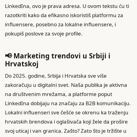
LinkedIna, ovo je prava adresa. U ovom tekstu ću ti
razotkriti kako da efikasno iskoristiš platformu za
influensere, posebno za lokalne influensere, i
pokupiš poslove za svoje profile.
📢 Marketing trendovi u Srbiji i
Hrvatskoj
Do 2025. godine, Srbija i Hrvatska sve više
zakoračuju u digitalni svet. Naša publika je aktivna
na društvenim mrežama, a platforme poput
LinkedIna dobijaju na značaju za B2B komunikaciju.
Lokalni influenseri sve češće se okrenu ka traženju
hrvatskih brendova i oglašivača koji žele da prošire
svoj uticaj i van granica. Zašto? Zato što je tržište u