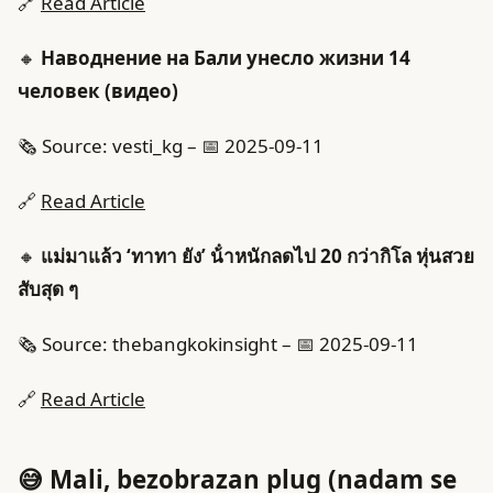
🔗
Read Article
🔸
Наводнение на Бали унесло жизни 14
человек (видео)
🗞️ Source: vesti_kg – 📅 2025-09-11
🔗
Read Article
🔸
แม่มาแล้ว ‘ทาทา ยัง’ น้ําหนักลดไป 20 กว่ากิโล หุ่นสวย
สับสุด ๆ
🗞️ Source: thebangkokinsight – 📅 2025-09-11
🔗
Read Article
😅 Mali, bezobrazan plug (nadam se